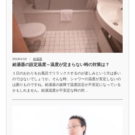
2018/1/10
給湯器
給湯器の設定温度～温度が定まらない時の対策は？
１日のおわりをお風呂でリラックスするのが楽しみという方は多い
のではないでしょうか。そんな時、シャワーの温度が安定しないの
は困りものですね。給湯器の故障で温度設定が不安定になっている
かもしれません。給湯温度が不安定な時の対…