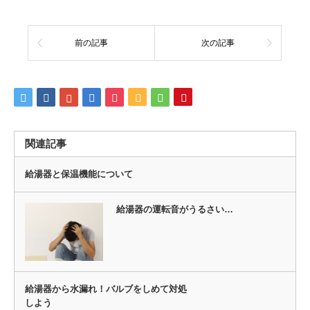
前の記事
次の記事
関連記事
給湯器と保温機能について
給湯器の運転音がうるさい…
給湯器から水漏れ！バルブをしめて対処
しよう