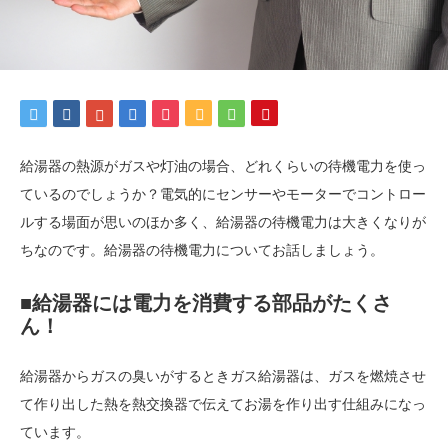
給湯器の熱源がガスや灯油の場合、どれくらいの待機電力を使っ
ているのでしょうか？電気的にセンサーやモーターでコントロー
ルする場面が思いのほか多く、給湯器の待機電力は大きくなりが
ちなのです。給湯器の待機電力についてお話しましょう。
■給湯器には電力を消費する部品がたくさ
ん！
給湯器からガスの臭いがするときガス給湯器は、ガスを燃焼させ
て作り出した熱を熱交換器で伝えてお湯を作り出す仕組みになっ
ています。