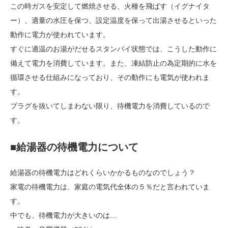
この時ガスを安定して燃焼させる、火種を飛ばす（イグナイタ
ー）、適量の水圧を保つ、設定温度を保って出湯させるといった
動作に電力が使われています。
すぐに適温のお湯がだせるスタンバイ状態では、こうした動作に
備えて電力を消費しています。また、凍結防止の為定期的に水を
循環させる仕組みになっており、その動作にも電気が使われま
す。
プラグを抜いてしまわない限り、待機電力を消費しているので
す。
■給湯器の待機電力について
給湯器の待機電力はどれくらいかかるものなのでしょう？
家電の待機電力は、家庭の電気代全体の５％だと言われていま
す。
中でも、待機電力が大きいのは…