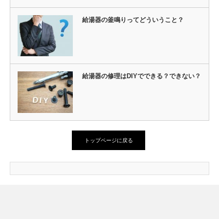
給湯器の釜鳴りってどういうこと？
給湯器の修理はDIYでできる？できない？
トップページに戻る