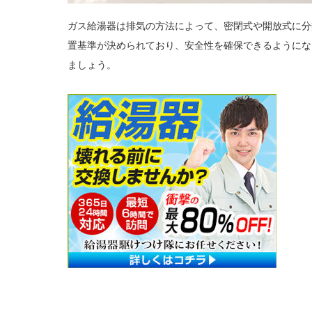
ガス給湯器は排気の方法によって、密閉式や開放式に分
置基準が決められており、安全性を確保できるようにな
ましょう。