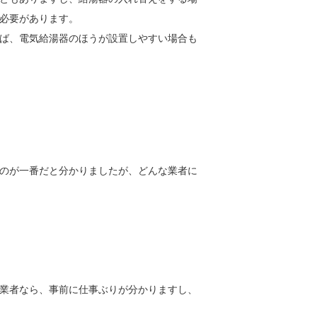
必要があります。
ば、電気給湯器のほうが設置しやすい場合も
のが一番だと分かりましたが、どんな業者に
業者なら、事前に仕事ぶりが分かりますし、