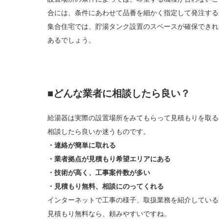
合には、条件にあわせて品番を細かく指定して発注する
集合住宅では、貯湯タンク設置のスペースが確保できれ
あるでしょう。
■どんな業者に相談したら良い？
給湯器は実際の設置場所をみてもらって見積もりを取る
相談したら良いか迷うものです。
・連絡が簡単に取れる
・業者拠点が見積もり希望エリアにある
・技術が高く、工事案件数が多い
・見積もり無料、相談にのってくれる
インターネットで工事の様子、取扱業務を紹介している
見積もり無料なら、頼みやすいですね。