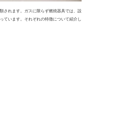
類されます。ガスに限らず燃焼器具では、設
っています。それぞれの特徴について紹介し