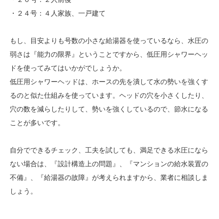
・２４号：４人家族、一戸建て
もし、目安よりも号数の小さな給湯器を使っているなら、水圧の
弱さは『能力の限界』ということですから、低圧用シャワーヘッ
ドを使ってみてはいかがでしょうか。
低圧用シャワーヘッドは、ホースの先を潰して水の勢いを強くす
るのと似た仕組みを使っています。ヘッドの穴を小さくしたり、
穴の数を減らしたりして、勢いを強くしているので、節水になる
ことが多いです。
自分でできるチェック、工夫を試しても、満足できる水圧になら
ない場合は、『設計構造上の問題』、『マンションの給水装置の
不備』、『給湯器の故障』が考えられますから、業者に相談しま
しょう。