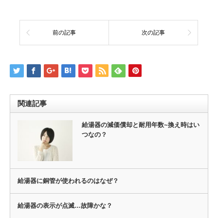
前の記事
次の記事
関連記事
給湯器の減価償却と耐用年数~換え時はい
つなの？
給湯器に銅管が使われるのはなぜ？
給湯器の表示が点滅…故障かな？