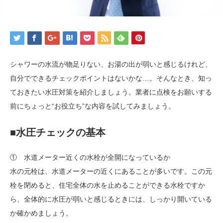
シャワーの水流が物足りない、お湯の出が弱いと感じるけれど、
自分でできるチェックポイントはないかな…。そんなとき、知っ
ておきたい水圧対策を紹介しましょう。業者に点検をお願いする
前にちょっと“お役立ち”な内容を試してみましょう。
■水圧チェックの基本
① 水道メーター近くの水栓が全開になっているか
水の元栓は、水道メーターの近くにあることが多いです。この元
栓を閉めると、住宅全体の水を止めることができる水栓ですか
ら、全体的に水圧が弱いと感じるときには、しっかり開いている
か確かめましょう。