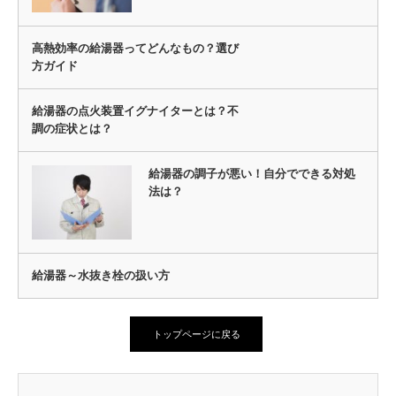
高熱効率の給湯器ってどんなもの？選び
方ガイド
給湯器の点火装置イグナイターとは？不
調の症状とは？
給湯器の調子が悪い！自分でできる対処
法は？
給湯器～水抜き栓の扱い方
トップページに戻る