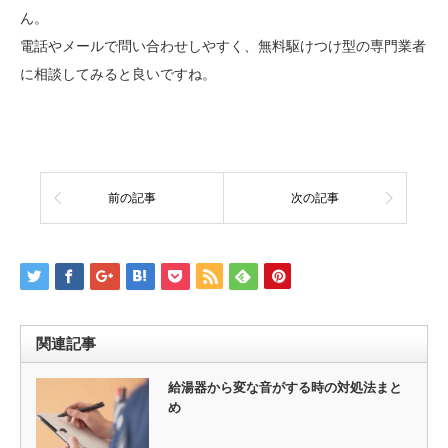
ん。
電話やメールで問い合わせしやすく、無料駆けつけ型の専門業者
に相談してみると良いですね。
前の記事
次の記事
関連記事
給湯器から変な音がする時の対処法まと
め