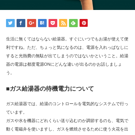
生活に無くてはならない給湯器。すぐにいつでもお湯が使えて便
利ですね。ただ、ちょっと気になるのは、電源を入れっぱなしに
すると光熱費の無駄が出てしまうのではないかということ。給湯
器の電源は都度電源ONにどんな違いが出るのかお話しましょ
う。
■ガス給湯器の待機電力について
ガス給湯器では、給湯のコントロールを電気的なシステムで行っ
ています。
ガスや水を機器にどれくらい送り込むのか調節するのも、電気で
動く電磁弁を使いますし、ガスを燃焼させるために使う火花を出