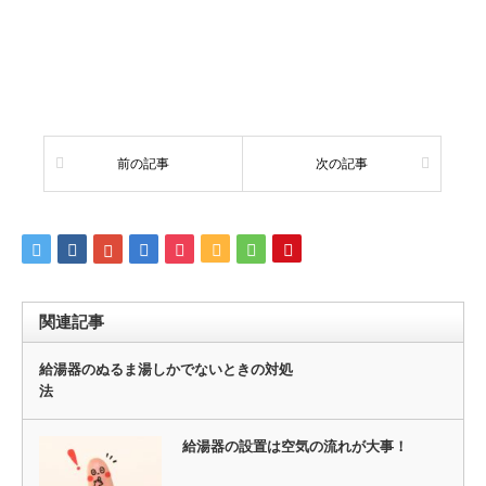
前の記事
次の記事
関連記事
給湯器のぬるま湯しかでないときの対処
法
給湯器の設置は空気の流れが大事！