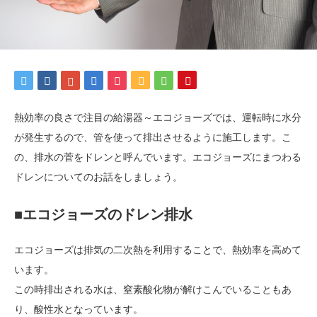
熱効率の良さで注目の給湯器～エコジョーズでは、運転時に水分
が発生するので、管を使って排出させるように施工します。こ
の、排水の菅をドレンと呼んでいます。エコジョーズにまつわる
ドレンについてのお話をしましょう。
■エコジョーズのドレン排水
エコジョーズは排気の二次熱を利用することで、熱効率を高めて
います。
この時排出される水は、窒素酸化物が解けこんでいることもあ
り、酸性水となっています。