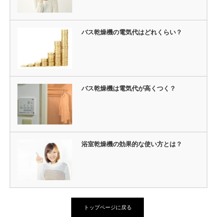
バス乾燥機の電気代はどれくらい？
バス乾燥機は電気代が高くつく？
浴室乾燥機の効果的な使い方とは？
トップページに戻る