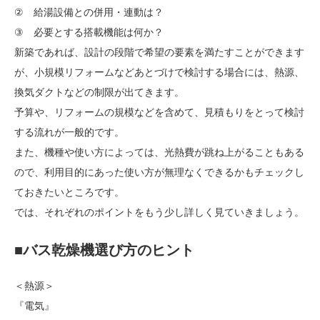
② 給湯設備との併用・連動は？
③ 必要とする搭載機能は何か？
新築であれば、設計の段階で希望の要素を満たすことができます
が、小規模リフォームなどあとづけで検討する場合には、熱源、
換気ダクトなどの制限が出てきます。
予算や、リフォームの規模などを含めて、見積もりをとって検討
する流れが一般的です。
また、機種や使い方によっては、光熱費が跳ね上がることもある
ので、利用目的にあった使い方が無理なくできるかもチェックし
ておきたいところです。
では、それぞれのポイントをもう少し詳しく見ていきましょう。
■バス乾燥機選び方のヒント
＜熱源＞
『電気』