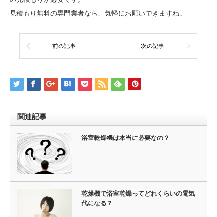
見積もり無料の専門業者なら、気軽にお願いできますね。
前の記事
次の記事
関連記事
浴室乾燥機は本当に必要なの？
乾燥機で浴室乾燥ってどれくらいの電気
代になる？