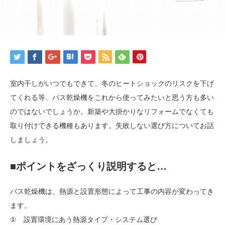
室内干しがいつでもできて、冬のヒートショックのリスクを下げ
てくれる等、バス乾燥機をこれから使ってみたいと思う方も多い
のではないでしょうか。新築や大掛かりなリフォームでなくても
取り付けできる機種もあります。失敗しない選び方についてお話
しましょう。
■ポイントをざっくり説明すると…
バス乾燥機は、熱源と設置形態によって工事の内容が変わってき
ます。
① 設置環境にあう熱源タイプ・システム選び