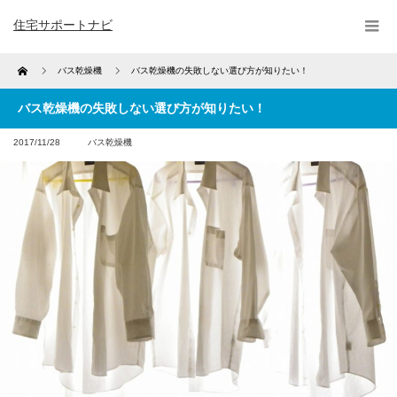
住宅サポートナビ
Home
バス乾燥機
バス乾燥機の失敗しない選び方が知りたい！
バス乾燥機の失敗しない選び方が知りたい！
2017/11/28
バス乾燥機