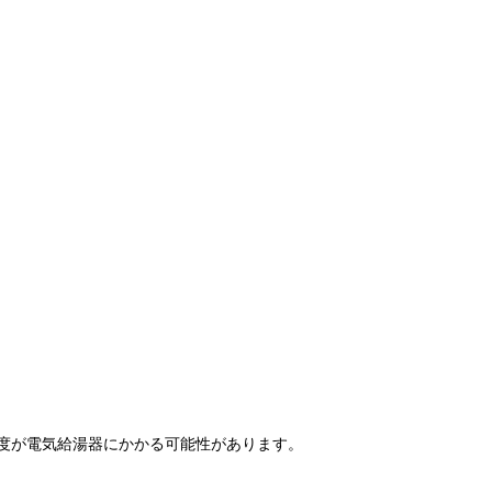
程度が電気給湯器にかかる可能性があります。