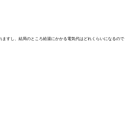
れますし、結局のところ給湯にかかる電気代はどれくらいになるので