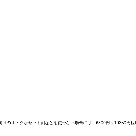
けのオトクなセット割などを使わない場合には、6300円～10350円