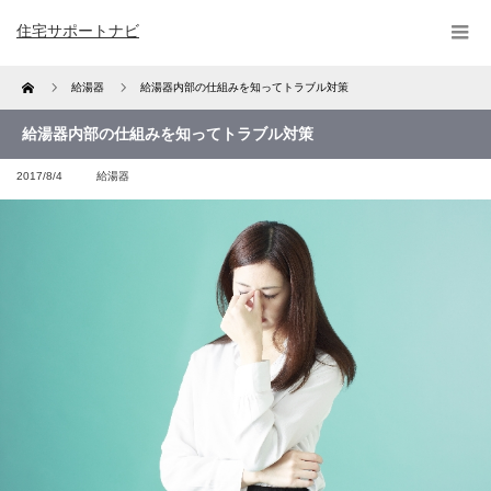
住宅サポートナビ
Home
給湯器
給湯器内部の仕組みを知ってトラブル対策
給湯器内部の仕組みを知ってトラブル対策
2017/8/4
給湯器