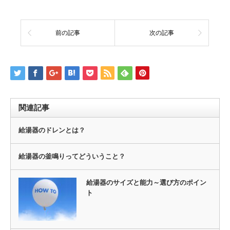
前の記事
次の記事
関連記事
給湯器のドレンとは？
給湯器の釜鳴りってどういうこと？
給湯器のサイズと能力～選び方のポイン
ト