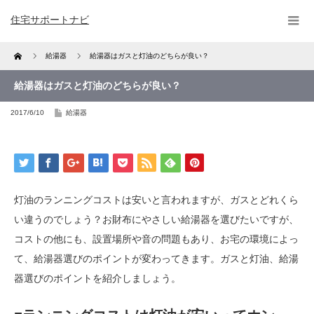
住宅サポートナビ
Home
給湯器
給湯器はガスと灯油のどちらが良い？
給湯器はガスと灯油のどちらが良い？
2017/6/10
給湯器
灯油のランニングコストは安いと言われますが、ガスとどれくら
い違うのでしょう？お財布にやさしい給湯器を選びたいですが、
コストの他にも、設置場所や音の問題もあり、お宅の環境によっ
て、給湯器選びのポイントが変わってきます。ガスと灯油、給湯
器選びのポイントを紹介しましょう。