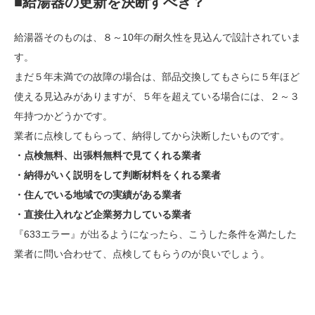
■給湯器の更新を決断すべき？
給湯器そのものは、８～10年の耐久性を見込んで設計されていま
す。
まだ５年未満での故障の場合は、部品交換してもさらに５年ほど
使える見込みがありますが、５年を超えている場合には、２～３
年持つかどうかです。
業者に点検してもらって、納得してから決断したいものです。
・点検無料、出張料無料で見てくれる業者
・納得がいく説明をして判断材料をくれる業者
・住んでいる地域での実績がある業者
・直接仕入れなど企業努力している業者
『633エラー』が出るようになったら、こうした条件を満たした
業者に問い合わせて、点検してもらうのが良いでしょう。