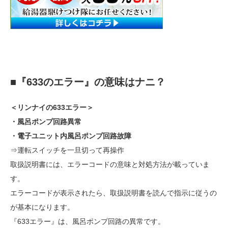
■『633のエラー』の意味はナニ？
＜リンナイの633エラー＞
・風呂ポンプ回路異常
・電子ユニット内風呂ポンプ回路故障
⇒運転スイッチを一旦切って再操作
取扱説明書には、エラーコードの意味と対処方法が載っていま
す。
エラーコードが表示されたら、取扱説明書を読んで指示に従うの
が基本になります。
『633エラー』は、風呂ポンプ回路の異常です。