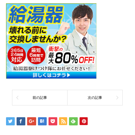
前の記事
次の記事