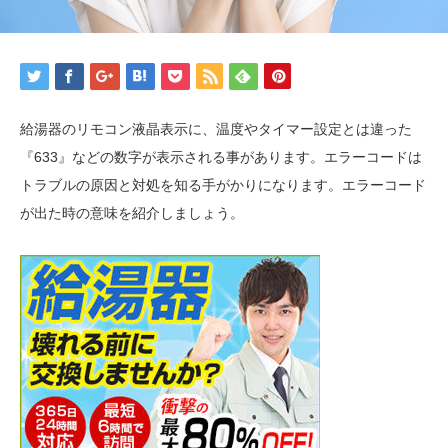
給湯器のリモコン液晶表示に、温度やタイマー設定とは違った
『633』などの数字が表示される事があります。エラーコードは
トラブルの原因と対処を知る手がかりになります。エラーコード
が出た時の意味を紹介しましょう。