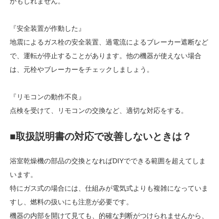
かもしれません。
『安全装置が作動した』
地震によるガス栓の安全装置、過電流によるブレーカー遮断など
で、運転が停止することがあります。他の機器が使えない場合
は、元栓やブレーカーをチェックしましょう。
『リモコンの動作不良』
点検を受けて、リモコンの交換など、適切な対応をする。
■取扱説明書の対応で改善しないときは？
浴室乾燥機の部品の交換となればDIYでできる範囲を超えてしま
います。
特にガス式の場合には、仕組みが電気式よりも複雑になっていま
すし、燃料の扱いにも注意が必要です。
機器の内部を開けて見ても、的確な判断がつけられませんから、