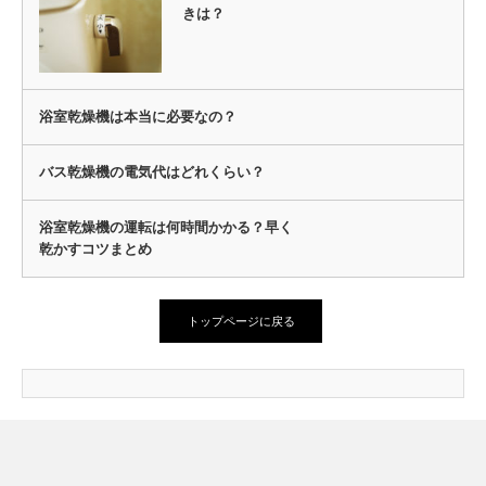
きは？
浴室乾燥機は本当に必要なの？
バス乾燥機の電気代はどれくらい？
浴室乾燥機の運転は何時間かかる？早く
乾かすコツまとめ
トップページに戻る