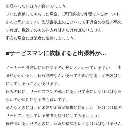
無理をしないほうが良いでしょう。
プロに点検してもらった場合、1万円前後で修理できるケースも
あると思いますが、説明書以上のことをして不具合の状況が悪化
すれば、機器そのものを入れ替えなければなりません。
不安な場合には業者に連絡しましょう。
■サービスマンに依頼すると出張料が…
メーカー相談窓口に連絡するのが良いとわかっていますが、「出
張料がかかるし、日程調整なんかあって面倒だなあ」と先延ばし
にしてしまうことがあります。
休みの日に、サービスマンの都合にあわせて家にいなければなら
ないのが負担になる方も多いです。
そんなときには、給湯器や浴室乾燥機に対応した「駆けつけ型の
サービス」をしている業者を頼りにしてみましょう。
修理問いあわせのときに、状況や型式を伝えなければなりません