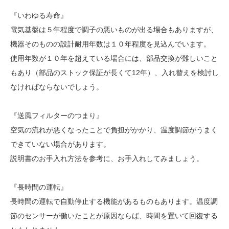
『いわゆる寿命』
電気基盤は５年程度で調子の悪いものが出る場合もありますが、
機器そのものの設計耐用年数は１０年程度を見込んでいます。
使用年数が１０年を超えている場合には、部品交換が難しいこと
もあり（部品のストック保証が長くて12年）、入れ替えを検討し
なければならないでしょう。
『送風フィルターのつまり』
空気の流れが悪くなったことで負担がかかり、温度調節がうまく
できていない場合があります。
説明書のお手入れ方法を参考に、お手入れしてみましょう。
『長時間の運転』
長時間の運転で自動停止する機能があるものもあります。温度調
節のセンサーが働いたことが原因ならば、時間を置いて回復する