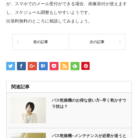
が、スマホでのメール受付ができる場合、画像添付が使えます
し、スケジュール調整もしやすいようです。
出張料無料のところに相談してみましょう。
前の記事
次の記事
関連記事
バス乾燥機のお得な使い方~早く乾かすウ
ラ技は？
バス乾燥機~メンテナンスが必要か迷うと