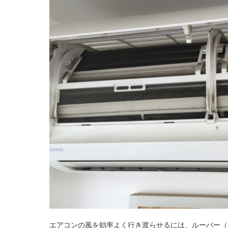
エアコンの風を効率よく行き渡らせるには、ルーバー（