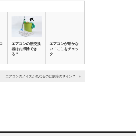
コ
エアコンの熱交換
エアコンが動かな
器はお掃除でき
い！ここをチェッ
る？
ク
エアコンのノイズが気なるのは故障のサイン？