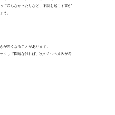
って戻らなかったりなど、不調を起こす事が
ょう。
きが悪くなることがあります。
ックして問題なければ、次の２つの原因が考