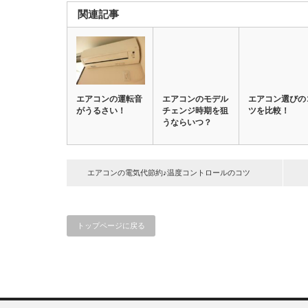
関連記事
エアコンの運転音
エアコンのモデル
エアコン選びの
がうるさい！
チェンジ時期を狙
ツを比較！
うならいつ？
エアコンの電気代節約♪温度コントロールのコツ
トップページに戻る