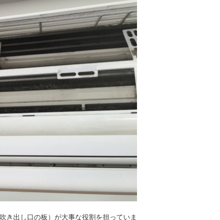
吹き出し口の板）が大事な役割を担っていま