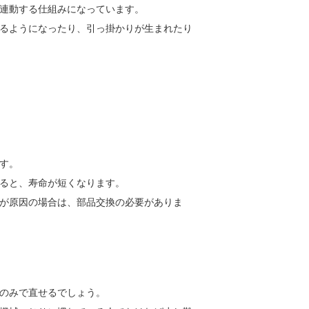
連動する仕組みになっています。
るようになったり、引っ掛かりが生まれたり
す。
ると、寿命が短くなります。
が原因の場合は、部品交換の必要がありま
のみで直せるでしょう。