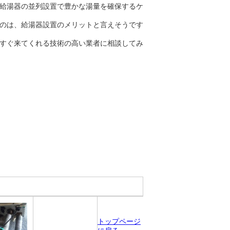
給湯器の並列設置で豊かな湯量を確保するケ
のは、給湯器設置のメリットと言えそうです
すぐ来てくれる技術の高い業者に相談してみ
トップページ