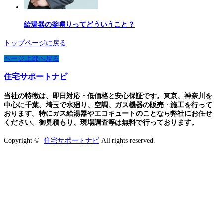
給湯器の釜鳴りってどういうこと？
トップページに戻る
ページ上部へ戻る
住宅サポートナビ
当社の特徴は、即日対応・低価格と安心保証です。東京、神奈川を
中心に千葉、埼玉で水廻り、空調、ガス機器の販売・施工を行って
おります。特にガス給湯器やエコキュートのことなら弊社にお任せ
ください。御見積もり、現場調査等は無料で行っております。
Copyright ©
住宅サポートナビ
All rights reserved.