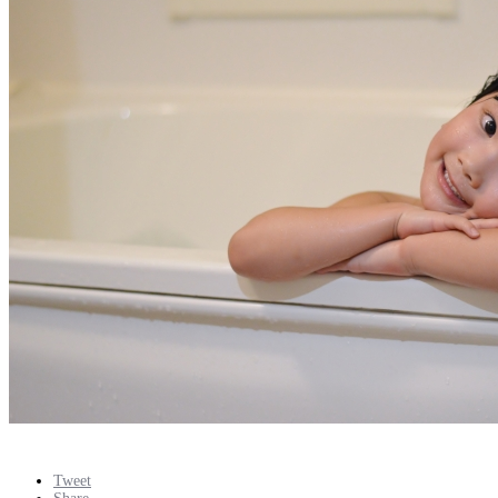
Tweet