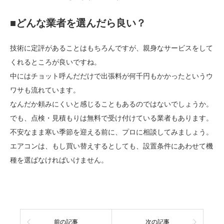
■どんな業者を選んだら良い？
技術に定評があることはもちろんですが、親身なサービスをして
くれるところが良いですね。
中にはチョット呼んだだけで出張料が何千円もかかったというウ
ワサも流れています。
なんだか頼みにくいと感じることもあるのではないでしょうか。
でも、点検・見積もりは無料で受け付けている業者もあります。
不安なまま寒い季節を迎える前に、プロに相談してみましょう。
エアコンは、もし買い替えするとしても、設置条件にあわせて機
種を選ばなければいけません。
前の記事
次の記事