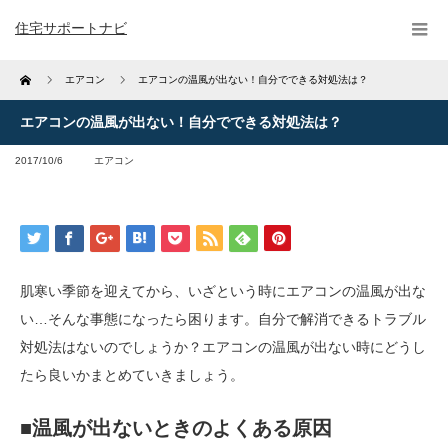
住宅サポートナビ
Home
エアコン
エアコンの温風が出ない！自分でできる対処法は？
エアコンの温風が出ない！自分でできる対処法は？
2017/10/6
エアコン
肌寒い季節を迎えてから、いざという時にエアコンの温風が出な
い…そんな事態になったら困ります。自分で解消できるトラブル
対処法はないのでしょうか？エアコンの温風が出ない時にどうし
たら良いかまとめていきましょう。
■温風が出ないときのよくある原因