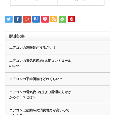
関連記事
エアコンの運転音がうるさい！
エアコンの電気代節約♪温度コントロール
のコツ
エアコンの平均価格はどれくらい？
エアコンの電気代~冷房より除湿の方がか
かるケースとは？
エアコンは起動時の消費電力が高いって