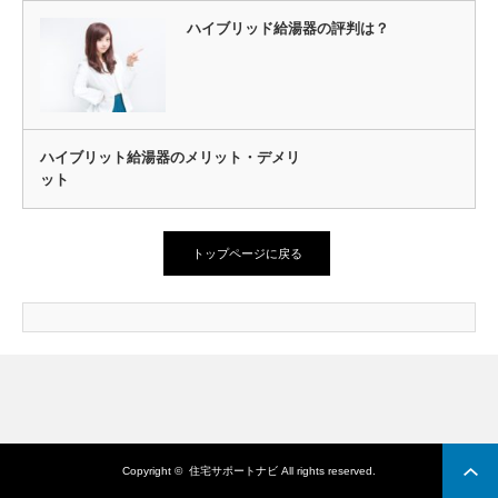
ハイブリッド給湯器の評判は？
ハイブリット給湯器のメリット・デメリ
ット
トップページに戻る
Copyright ©
住宅サポートナビ
All rights reserved.