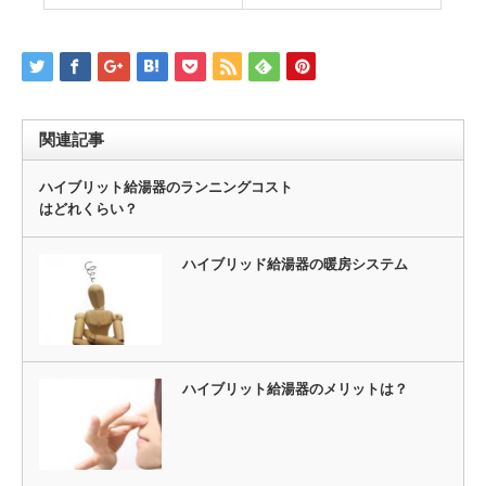
関連記事
ハイブリット給湯器のランニングコスト
はどれくらい？
ハイブリッド給湯器の暖房システム
ハイブリット給湯器のメリットは？