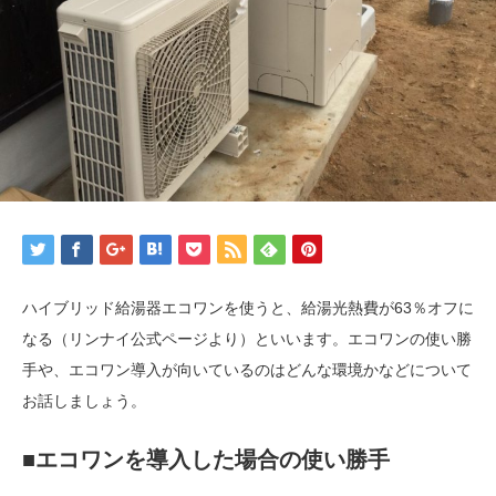
ハイブリッド給湯器エコワンを使うと、給湯光熱費が63％オフに
なる（リンナイ公式ページより）といいます。エコワンの使い勝
手や、エコワン導入が向いているのはどんな環境かなどについて
お話しましょう。
■エコワンを導入した場合の使い勝手