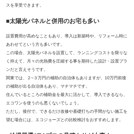
スを享受できます。
■太陽光パネルと併用のお宅も多い
設置費用が高めなこともあり、導入は新築時や、リフォーム時に
あわせてという方も多いです。
この場合、太陽光パネルを設置して、ランニングコストを限りな
く抑えて、月々の光熱費を圧縮する事を期待した設計・設置プラ
ンだと言えそうです。
関東では、２~３万円の補助の自治体もありますが、10万円前後
の補助が出る自治体もあり、マチマチです。
住んでいるところの補助金を最大に活かして、導入できるなら、
エコワンを使うのも悪くないでしょう。
ただし、後付で、できるだけ改修や基礎打ちの手間がない施工を
望む場合には、エコジョーズとの比較検討をおすすめします。