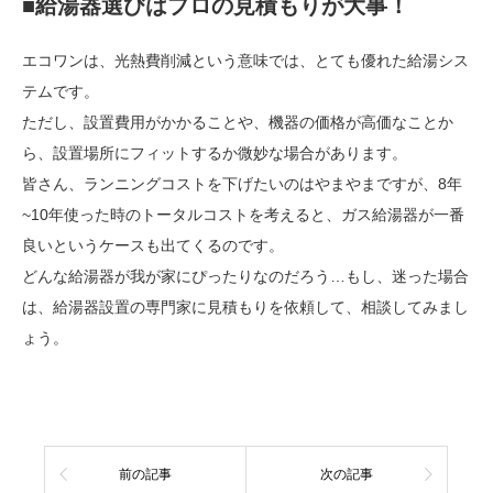
■給湯器選びはプロの見積もりが大事！
エコワンは、光熱費削減という意味では、とても優れた給湯シス
テムです。
ただし、設置費用がかかることや、機器の価格が高価なことか
ら、設置場所にフィットするか微妙な場合があります。
皆さん、ランニングコストを下げたいのはやまやまですが、8年
~10年使った時のトータルコストを考えると、ガス給湯器が一番
良いというケースも出てくるのです。
どんな給湯器が我が家にぴったりなのだろう…もし、迷った場合
は、給湯器設置の専門家に見積もりを依頼して、相談してみまし
ょう。
前の記事
次の記事