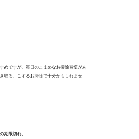
すめですが、毎日のこまめなお掃除習慣があ
き取る、こするお掃除で十分かもしれませ
の期限切れ。