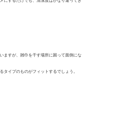
メにするだけでも、清潔度はかなり違ってき
いますが、雑巾を干す場所に困って面倒にな
るタイプのものがフィットするでしょう。