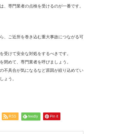
は、専門業者の点検を受けるのが一番です。
…
ら、ご近所を巻き込む重大事故につながる可
を受けて安全な対処をするべきです。
を閉めて、専門業者を呼びましょう。
の不具合が気になるなど原因が絞り込めてい
しょう。
RSS
feedly
Pin it