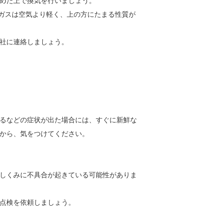
めた上で換気を行いましょう。
市ガスは空気より軽く、上の方にたまる性質が
社に連絡しましょう。
るなどの症状が出た場合には、すぐに新鮮な
から、気をつけてください。
しくみに不具合が起きている可能性がありま
点検を依頼しましょう。