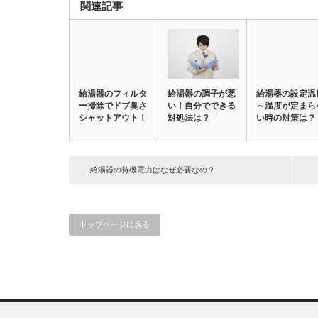
関連記事
給湯器のフィルタ
給湯器の調子が悪
給湯器の設定温
ー掃除でドブ臭さ
い！自分でできる
～温度が定まら
シャットアウト！
対処法は？
い時の対策は？
給湯器の待機電力はなぜ必要なの？
トップページに戻る